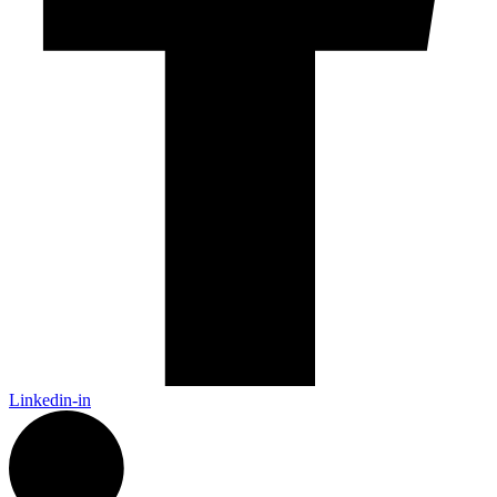
Linkedin-in