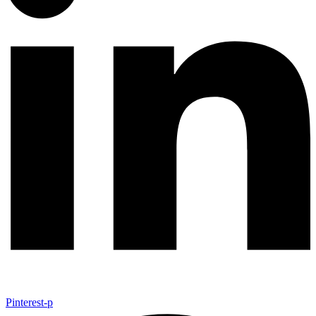
Pinterest-p