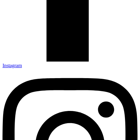
Instagram