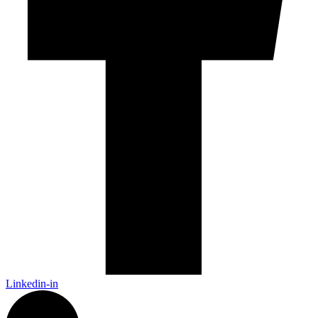
Linkedin-in