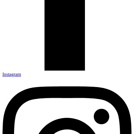
Instagram