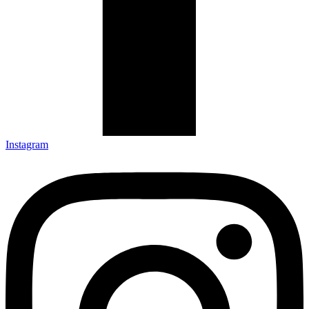
Instagram