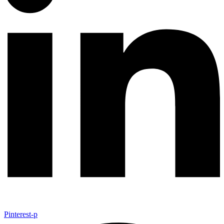
Pinterest-p