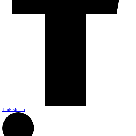
Linkedin-in