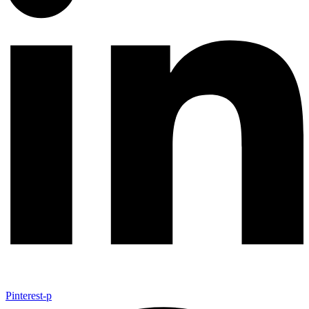
Pinterest-p