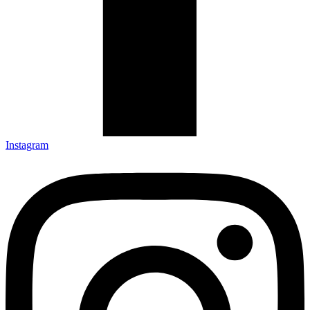
Instagram