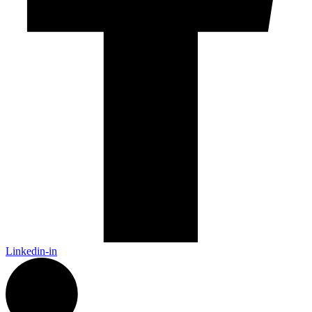
Linkedin-in