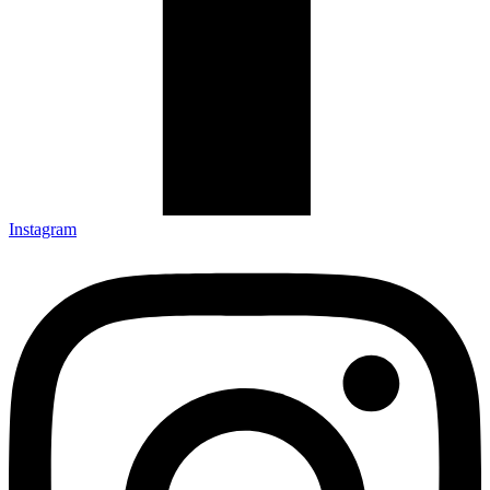
Instagram