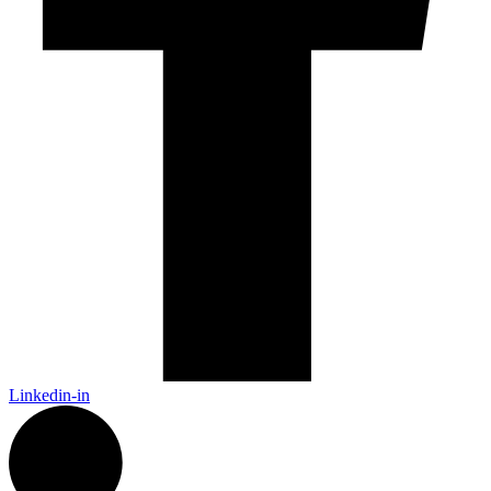
Linkedin-in