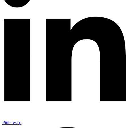
Pinterest-p