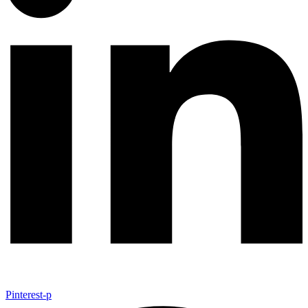
Pinterest-p