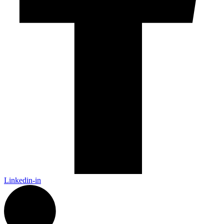
Linkedin-in