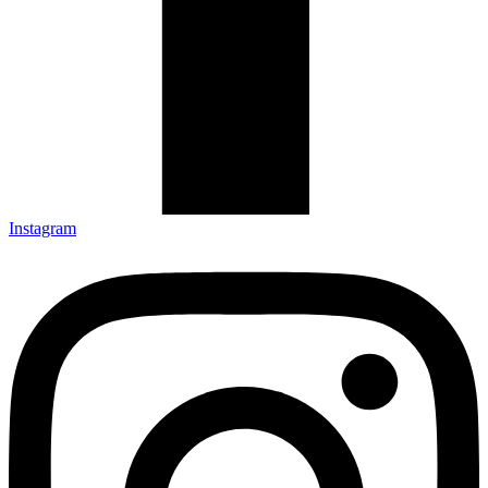
Instagram