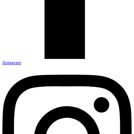
Instagram