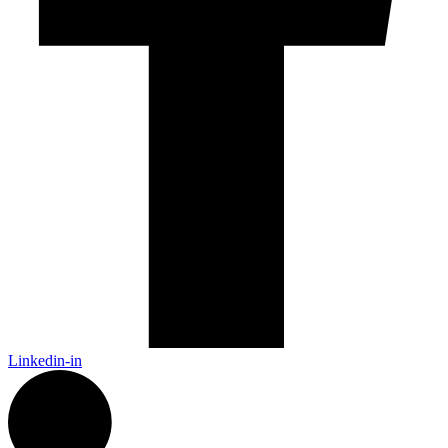
Linkedin-in