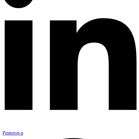
Pinterest-p