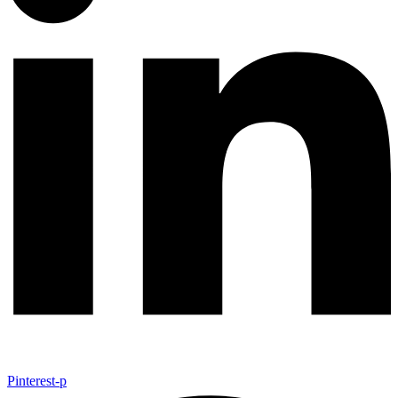
Pinterest-p