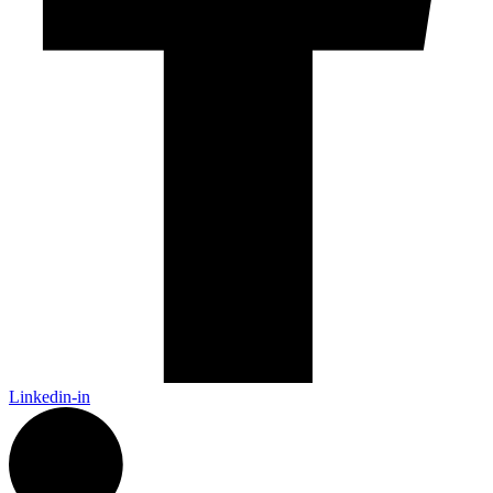
Linkedin-in