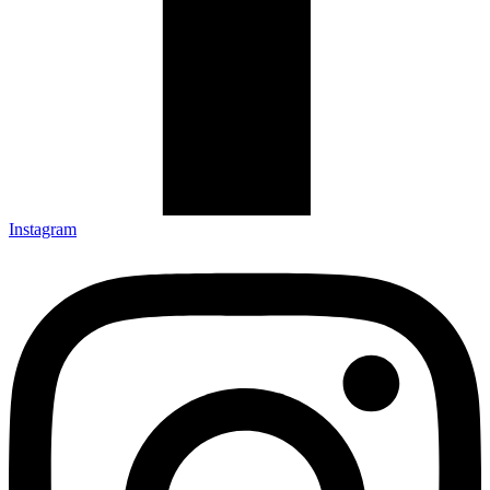
Instagram